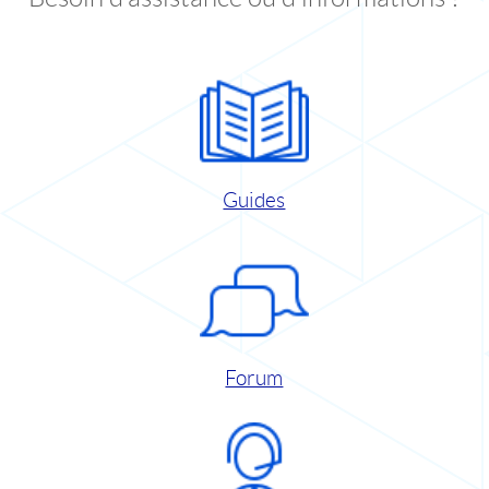
Guides
Forum